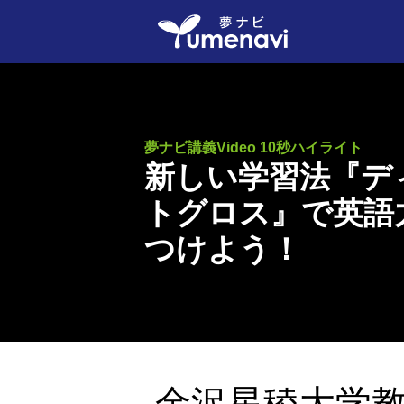
夢ナビ講義Video 10秒ハイライト
新しい学習法『デ
トグロス』で英語
つけよう！
金沢星稜大学