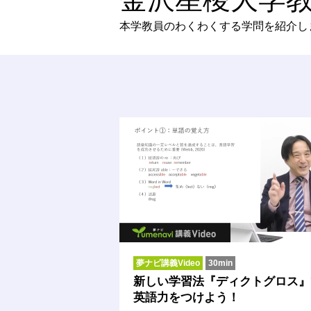
本学教員のわくわくする学問を紹介し
夢ナビ講義Video
30min
新しい学習法『ディクトグロス』
英語力をつけよう！