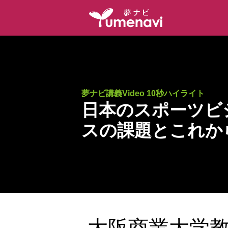
夢ナビ講義Video 10秒ハイライト
日本のスポーツビ
スの課題とこれか
大阪商業大学