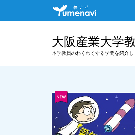
大阪産業大学
本学教員のわくわくする学問を紹介し