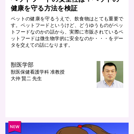
健康を守る方法を検証
ペットの健康を守るうえで、飲食物はとても重要で
す。ペットフードというけど、どうゆうものがペッ
トフードなのかの話から、実際に市販されているペ
ットフードは微生物学的に安全なのか・・・をデー
タを交えての話になります。
獣医学部
獣医保健看護学科
准教授
大仲 賢二 先生