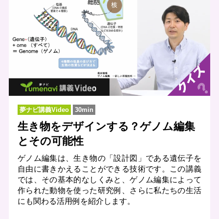
夢ナビ講義Video
30min
生き物をデザインする？ゲノム編集
とその可能性
ゲノム編集は、生き物の「設計図」である遺伝子を
自由に書きかえることができる技術です。この講義
では、その基本的なしくみと、ゲノム編集によって
作られた動物を使った研究例、さらに私たちの生活
にも関わる活用例を紹介します。