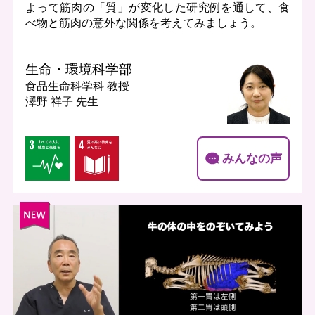
よって筋肉の「質」が変化した研究例を通して、食
べ物と筋肉の意外な関係を考えてみましょう。
生命・環境科学部
食品生命科学科
教授
澤野 祥子 先生
みんなの声