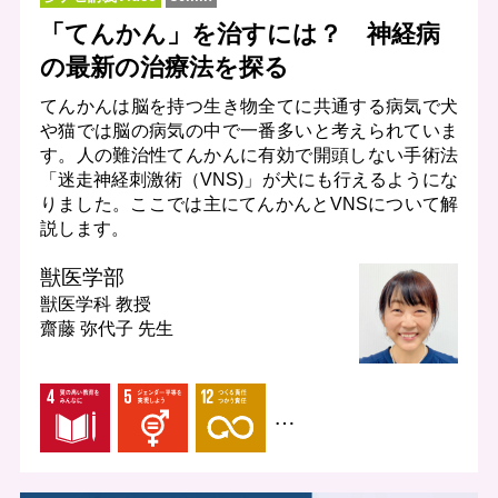
「てんかん」を治すには？ 神経病
の最新の治療法を探る
てんかんは脳を持つ生き物全てに共通する病気で犬
や猫では脳の病気の中で一番多いと考えられていま
す。人の難治性てんかんに有効で開頭しない手術法
「迷走神経刺激術（VNS)」が犬にも行えるようにな
りました。ここでは主にてんかんとVNSについて解
説します。
獣医学部
獣医学科
教授
齋藤 弥代子 先生
…