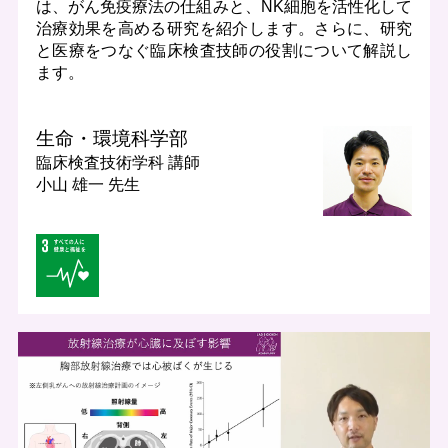
は、がん免疫療法の仕組みと、NK細胞を活性化して
治療効果を高める研究を紹介します。さらに、研究
と医療をつなぐ臨床検査技師の役割について解説し
ます。
生命・環境科学部
臨床検査技術学科
講師
小山 雄一 先生