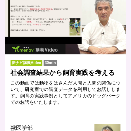
夢ナビ講義Video
30min
社会調査結果から飼育実践を考える
この動画では動物をはさんだ人間と人間の関係につ
いて、研究室での調査データを利用してお話ししま
す。飼育の実践事例としてアメリカのドッグパーク
でのお話をいたします。
獣医学部