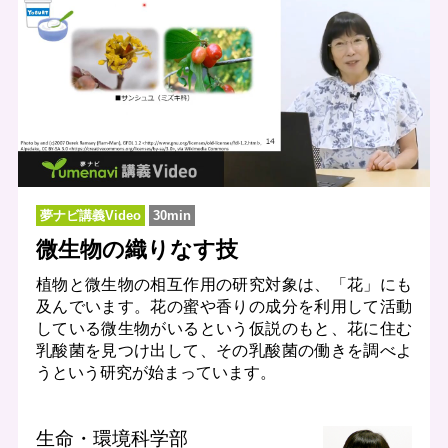
夢ナビ講義Video
30min
微生物の織りなす技
植物と微生物の相互作用の研究対象は、「花」にも
及んでいます。花の蜜や香りの成分を利用して活動
している微生物がいるという仮説のもと、花に住む
乳酸菌を見つけ出して、その乳酸菌の働きを調べよ
うという研究が始まっています。
生命・環境科学部