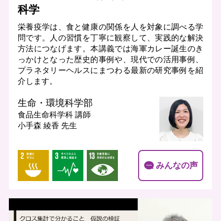
科学
栄養疫学は、食と健康の関係を人を対象に調べる学
問です。人の習慣を丁寧に観察して、実践的な解決
方法につなげます。本講義では海軍カレー誕生のき
っかけとなった歴史的事例や、現代での活用事例、
プラネタリーヘルスにまつわる最新の研究事例を紹
介します。
生命・環境科学部
食品生命科学科
講師
小手森 綾香 先生
みんなの声