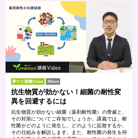
夢ナビ講義Video
30min
抗生物質が効かない！細菌の耐性変
異を回避するには
抗生物質が効かない細菌（薬剤耐性菌）の脅威と、
その対策についてご存知でしょうか。講義では、耐
性菌がどのように発生し、どのように拡散するか、
その仕組みを解説します。また、耐性菌の発生を抑