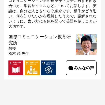
コミュニケーション学の視座から英語に対する向き
合い方、学習サイクルなどについてお話します。英
語は、自分と人とをつなぐ媒介です。相手がどう思
い、何を知りたいかを理解したうえで、誤解されな
いように、言い方にも気を配って英語を使うことが
大切です。
国際コミュニケーション教育研
究所
教授
松本 茂 先生
みんなの声