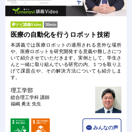
夢ナビ講義Video
30min
医療の自動化を行うロボット技術
本講義では医療ロボットの適用される意外な場所
や、医療ロボットを研究開発する意義や難しさにつ
いて紹介させていただきます。実例として、学生さ
んと一緒に取り組んでいる研究の内、１つを取り上
げて課題点や、その解決方法についても紹介しま
す。
理工学部
総合理工学科
講師
福嶋 勇太 先生
みんなの声