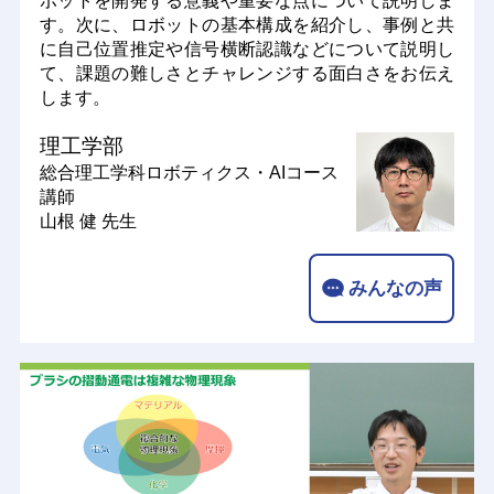
す。次に、ロボットの基本構成を紹介し、事例と共
に自己位置推定や信号横断認識などについて説明し
て、課題の難しさとチャレンジする面白さをお伝え
します。
理工学部
総合理工学科ロボティクス・AIコース
講師
山根 健 先生
みんなの声