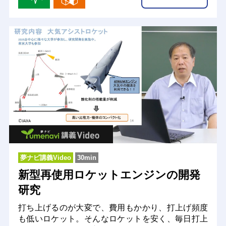
夢ナビ講義Video
30min
新型再使用ロケットエンジンの開発
研究
打ち上げるのが大変で、費用もかかり、打上げ頻度
も低いロケット。そんなロケットを安く、毎日打上