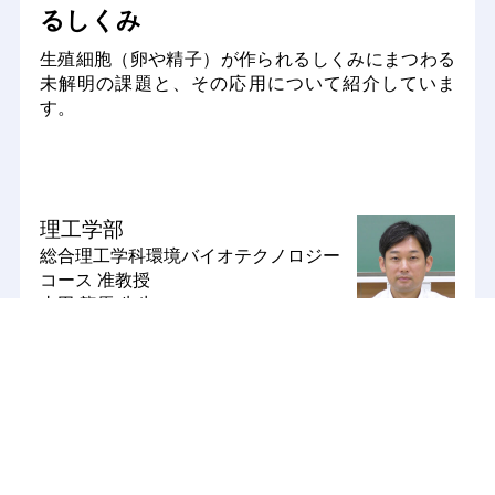
るしくみ
生殖細胞（卵や精子）が作られるしくみにまつわる
未解明の課題と、その応用について紹介していま
す。
理工学部
総合理工学科環境バイオテクノロジー
コース
准教授
太田 龍馬 先生
みんなの声