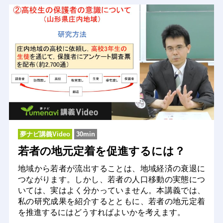
夢ナビ講義Video
30min
若者の地元定着を促進するには？
地域から若者が流出することは、地域経済の衰退に
つながります。しかし、若者の人口移動の実態につ
いては、実はよく分かっていません。本講義では、
私の研究成果を紹介するとともに、若者の地元定着
を推進するにはどうすればよいかを考えます。