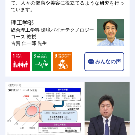
て、人々の健康や美容に役立てるような研究を行っ
ています。
理工学部
総合理工学科 環境バイオテクノロジー
コース
教授
古賀 仁一郎 先生
みんなの声