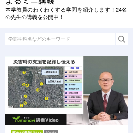
よるミニ講義
本学教員のわくわくする学問を紹介します！
24名
の先生の講義を公開中！