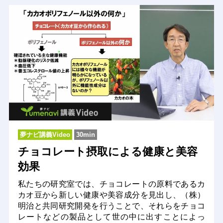
夢ナビ講義Video
30min
チョコレート摂取による健康と美容
効果
私たちの研究室では、チョコレートの原料であるカ
カオ豆から新しい健康や美容成分を見出し、（株）
明治と共同研究開発を行うことで、それらをチョコ
レートなどの製品として世の中に出すことによっ