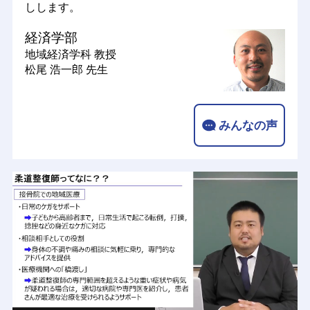
しします。
経済学部
地域経済学科
教授
松尾 浩一郎 先生
みんなの声