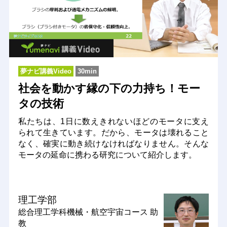
夢ナビ講義Video
30min
社会を動かす縁の下の力持ち！モー
タの技術
私たちは、1日に数えきれないほどのモータに支え
られて生きています。だから、モータは壊れること
なく、確実に動き続けなければなりません。そんな
モータの延命に携わる研究について紹介します。
理工学部
総合理工学科機械・航空宇宙コース
助
教