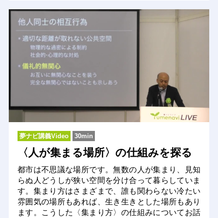
夢ナビ講義Video
30min
〈人が集まる場所〉の仕組みを探る
都市は不思議な場所です。無数の人が集まり、見知
らぬ人どうしが狭い空間を分け合って暮らしていま
す。集まり方はさまざまで、誰も関わらない冷たい
雰囲気の場所もあれば、生き生きとした場所もあり
ます。こうした〈集まり方〉の仕組みについてお話