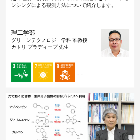
ンシングによる観測方法について紹介します。
理工学部
グリーンテクノロジー学科
准教授
カトリ プラディープ 先生
…