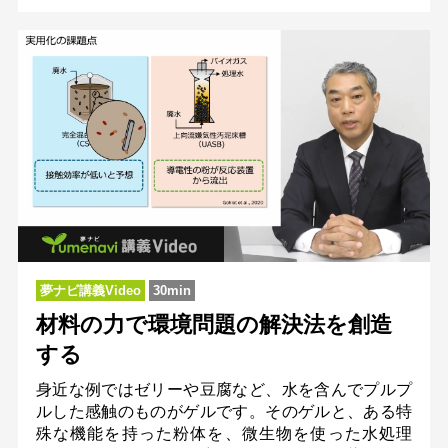
夢ナビ講義Video
30min
材料の力で環境問題の解決法を創造
する
身近な例ではゼリーや豆腐など、水を含んでプルプ
ルした感触のものがゲルです。そのゲルと、ある特
殊な機能を持った粉体を、微生物を使った水処理