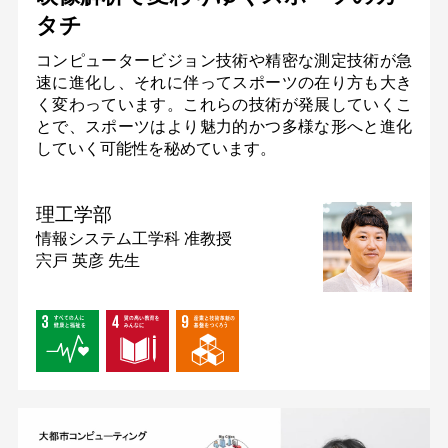
タチ
コンピュータービジョン技術や精密な測定技術が急
速に進化し、それに伴ってスポーツの在り方も大き
く変わっています。これらの技術が発展していくこ
とで、スポーツはより魅力的かつ多様な形へと進化
していく可能性を秘めています。
理工学部
情報システム工学科
准教授
宍戸 英彦 先生