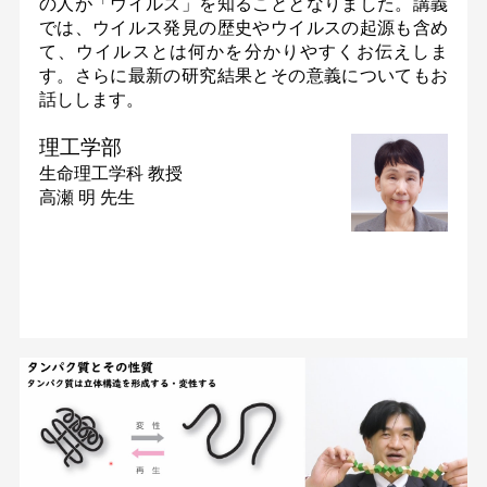
の人が「ウイルス」を知ることとなりました。講義
では、ウイルス発見の歴史やウイルスの起源も含め
て、ウイルスとは何かを分かりやすくお伝えしま
す。さらに最新の研究結果とその意義についてもお
話しします。
理工学部
生命理工学科
教授
高瀬 明 先生