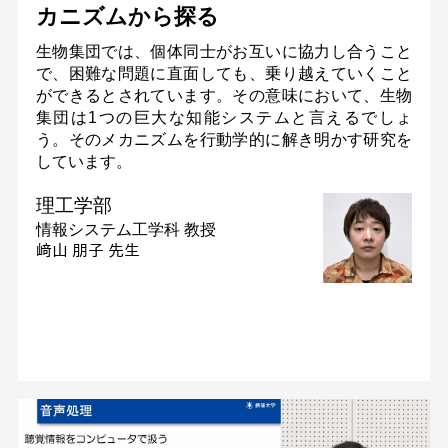
カニズムから探る
生物集団では、個体同士がお互いに協力し合うこと
で、困難な問題に直面しても、乗り越えていくこと
ができるとされています。その意味において、生物
集団は1つの巨大な知能システムと言えるでしょ
う。そのメカニズムを行動学的に解き明かす研究を
しています。
理工学部
情報システム工学科
教授
﨑山 朋子 先生