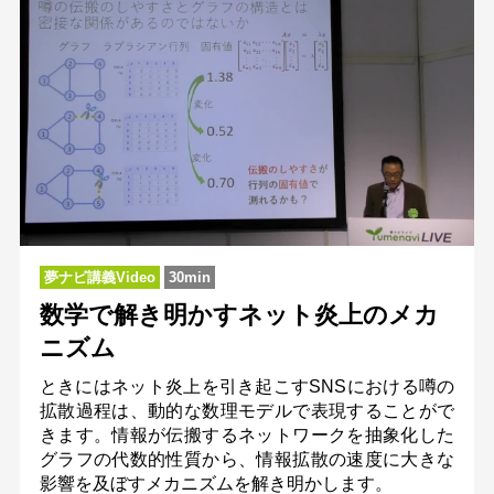
夢ナビ講義Video
30min
数学で解き明かすネット炎上のメカ
ニズム
ときにはネット炎上を引き起こすSNSにおける噂の
拡散過程は、動的な数理モデルで表現することがで
きます。情報が伝搬するネットワークを抽象化した
グラフの代数的性質から、情報拡散の速度に大きな
影響を及ぼすメカニズムを解き明かします。