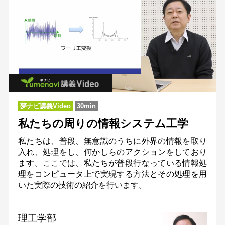
夢ナビ講義Video
30min
私たちの周りの情報システム工学
私たちは、普段、無意識のうちに外界の情報を取り
入れ、処理をし、何かしらのアクションをしており
ます。ここでは、私たちが普段行なっている情報処
理をコンピュータ上で実現する方法とその処理を用
いた実際の技術の紹介を行います。
理工学部