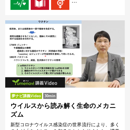
…
夢ナビ講義Video
30min
ウイルスから読み解く生命のメカニ
ズム
新型コロナウイルス感染症の世界流行により、多く