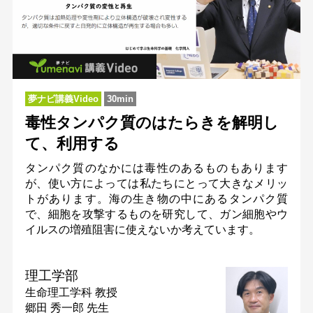
夢ナビ講義Video
30min
毒性タンパク質のはたらきを解明し
て、利用する
タンパク質のなかには毒性のあるものもあります
が、使い方によっては私たちにとって大きなメリッ
トがあります。海の生き物の中にあるタンパク質
で、細胞を攻撃するものを研究して、ガン細胞やウ
イルスの増殖阻害に使えないか考えています。
理工学部
生命理工学科
教授
郷田 秀一郎 先生