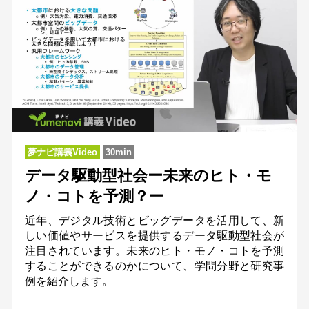
夢ナビ講義Video
30min
データ駆動型社会ー未来のヒト・モ
ノ・コトを予測？ー
近年、デジタル技術とビッグデータを活用して、新
しい価値やサービスを提供するデータ駆動型社会が
注目されています。未来のヒト・モノ・コトを予測
することができるのかについて、学問分野と研究事
例を紹介します。