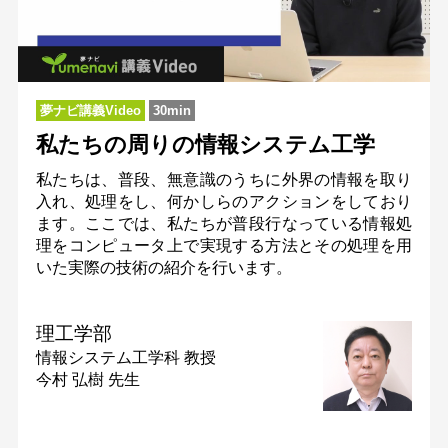
夢ナビ講義Video
30min
私たちの周りの情報システム工学
私たちは、普段、無意識のうちに外界の情報を取り
入れ、処理をし、何かしらのアクションをしており
ます。ここでは、私たちが普段行なっている情報処
理をコンピュータ上で実現する方法とその処理を用
いた実際の技術の紹介を行います。
理工学部
情報システム工学科
教授
今村 弘樹 先生