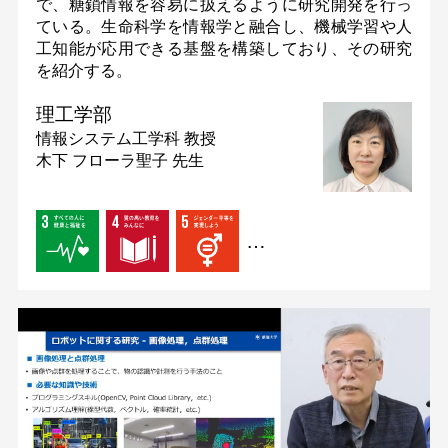
で、糖鎖情報を容易に扱えるように研究開発を行っ
ている。生命科学を情報学と融合し、機械学習や人
工知能が応用できる基盤を構築しており、その研究
を紹介する。
理工学部
情報システム工学科
教授
木下 フローラ聖子 先生
…