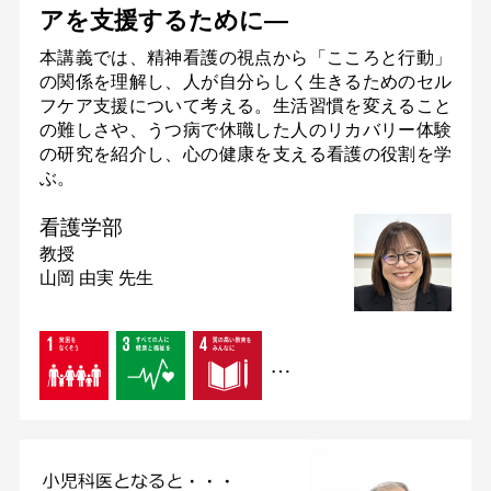
アを支援するために―
本講義では、精神看護の視点から「こころと行動」
の関係を理解し、人が自分らしく生きるためのセル
フケア支援について考える。生活習慣を変えること
の難しさや、うつ病で休職した人のリカバリー体験
の研究を紹介し、心の健康を支える看護の役割を学
ぶ。
看護学部
教授
山岡 由実 先生
…