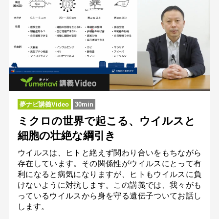
夢ナビ講義Video
30min
ミクロの世界で起こる、ウイルスと
細胞の壮絶な綱引き
ウイルスは、ヒトと絶えず関わり合いをもちながら
存在しています。その関係性がウイルスにとって有
利になると病気になりますが、ヒトもウイルスに負
けないように対抗します。この講義では、我々がも
っているウイルスから身を守る遺伝子ついてお話し
します。