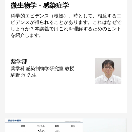
微生物学・感染症学
科学的エビデンス（根拠）。時として、相反するエ
ビデンスが得られることがあります。これはなぜで
しょうか？本講義ではこれを理解するためのヒント
を紹介します。
薬学部
薬学科 感染制御学研究室
教授
駒野 淳 先生