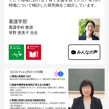
特徴について検討した研究例をご紹介しています。
看護学部
看護学科
教授
草野 恵美子 先生
みんなの声