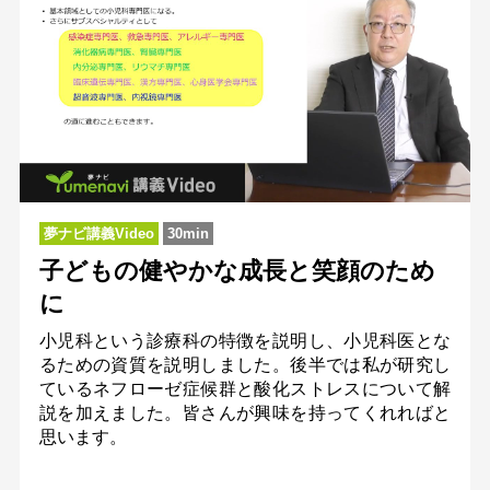
夢ナビ講義Video
30min
子どもの健やかな成長と笑顔のため
に
小児科という診療科の特徴を説明し、小児科医とな
るための資質を説明しました。後半では私が研究し
ているネフローゼ症候群と酸化ストレスについて解
説を加えました。皆さんが興味を持ってくれればと
思います。