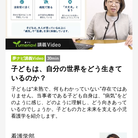
夢ナビ講義Video
30min
子どもは、自分の世界をどう生きて
いるのか？
子どもは“未熟で、何もわかっていない”存在ではあ
りません。当事者である子ども自身は、”病気”をど
のように感じ、どのように理解し、どう向きあって
いるのでしょうか。子どもの力と未来を支える小児
看護学を紹介します。
看護学部