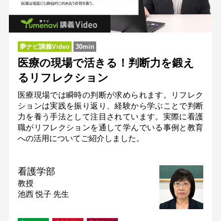
夢ナビ講義Video
30min
医療の現場で活きる！判断力を鍛え
るリフレクション
医療現場では瞬時の判断が求められます。リフレク
ションは実践を振り返り、経験から学ぶことで判断
力を養う手法として注目されています。実際に看護
職がリフレクションを通して学んでいる事例と教育
への活用についてご紹介しました。
看護学部
教授
池西 悦子 先生