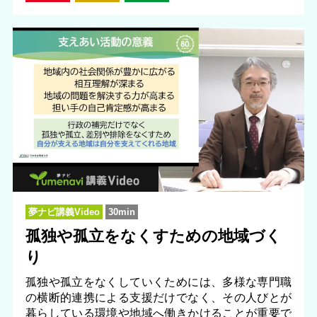
夢ナビ講義Video
30min
孤独や孤立をなくすための地域づく
り
孤独や孤立をなくしていくためには、多様な専門職
の横断的連携による支援だけでなく、その人びとが
暮らしている環境や地域へ働きかけることが重要で