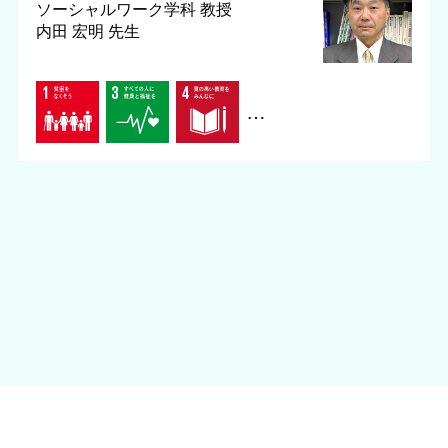
ソーシャルワーク学科
教授
内田 宏明 先生
…