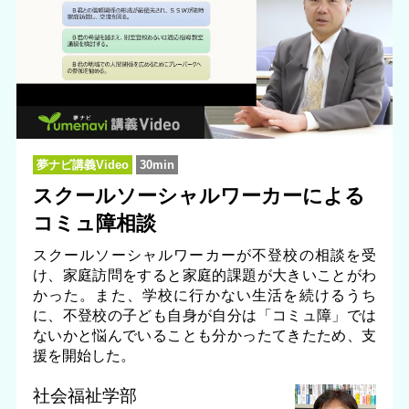
夢ナビ講義Video
30min
スクールソーシャルワーカーによる
コミュ障相談
スクールソーシャルワーカーが不登校の相談を受
け、家庭訪問をすると家庭的課題が大きいことがわ
かった。また、学校に行かない生活を続けるうち
に、不登校の子ども自身が自分は「コミュ障」では
ないかと悩んでいることも分かったてきたため、支
援を開始した。
社会福祉学部