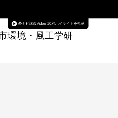
夢ナビ講義Video 10秒ハイライト
都市環境・風工学研