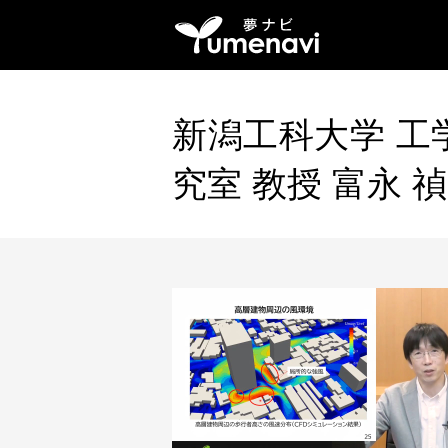
新潟工科大学 工
究室 教授 富永 