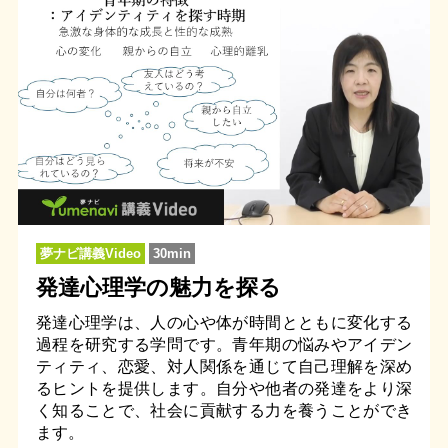
夢ナビ講義Video
30min
発達心理学の魅力を探る
発達心理学は、人の心や体が時間とともに変化する
過程を研究する学問です。青年期の悩みやアイデン
ティティ、恋愛、対人関係を通じて自己理解を深め
るヒントを提供します。自分や他者の発達をより深
く知ることで、社会に貢献する力を養うことができ
ます。