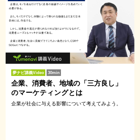
夢ナビ講義Video
30min
企業、消費者、地域の「三方良し」
のマーケティングとは
企業が社会に与える影響について考えてみよう。