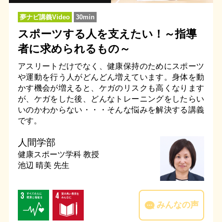
夢ナビ講義Video
30min
スポーツする人を支えたい！～指導
者に求められるもの～
アスリートだけでなく、健康保持のためにスポーツ
や運動を行う人がどんどん増えています。身体を動
かす機会が増えると、ケガのリスクも高くなります
が、ケガをした後、どんなトレーニングをしたらい
いのかわからない・・・そんな悩みを解決する講義
です。
人間学部
健康スポーツ学科
教授
池辺 晴美 先生
みんなの声