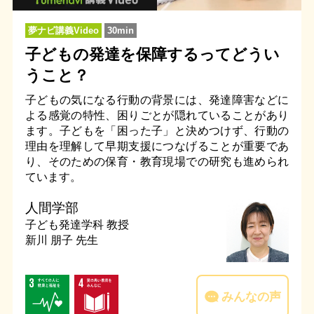
夢ナビ講義Video
30min
子どもの発達を保障するってどうい
うこと？
子どもの気になる行動の背景には、発達障害などに
よる感覚の特性、困りごとが隠れていることがあり
ます。子どもを「困った子」と決めつけず、行動の
理由を理解して早期支援につなげることが重要であ
り、そのための保育・教育現場での研究も進められ
ています。
人間学部
子ども発達学科
教授
新川 朋子 先生
みんなの声