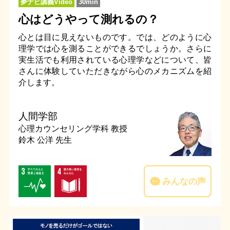
夢ナビ講義Video
30min
心はどうやって測れるの？
心とは目に見えないものです。では、どのように心
理学では心を測ることができるでしょうか。さらに
実生活でも利用されている心理学などについて、皆
さんに体験していただきながら心のメカニズムを紹
介します。
人間学部
心理カウンセリング学科
教授
鈴木 公洋 先生
みんなの声