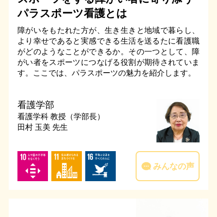
パラスポーツ看護とは
障がいをもたれた方が、生き生きと地域で暮らし、
より幸せであると実感できる生活を送るたに看護職
がどのようなことができるか。その一つとして、障
がい者をスポーツにつなげる役割が期待されていま
す。ここでは、パラスポーツの魅力を紹介します。
看護学部
看護学科
教授（学部長）
田村 玉美 先生
みんなの声