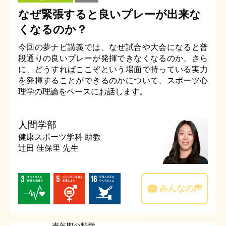
なぜ緊張すると良いプレーが出来な
くなるのか？
今回の夢ナビ講義では、なぜ試合や大会になると普
段通りの良いプレーが発揮できなくなるのか、さら
に、どうすればここぞという場面で持っている実力
を発揮することができるのかについて、スポーツ心
理学の理論をベースにお話します。
人間学部
健康スポーツ学科
助教
辻田 佳保里 先生
みんなの声