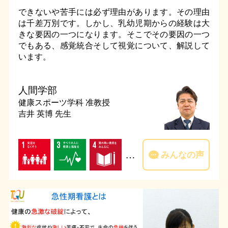
できないや苦手には必ず理由があります。その理由
は千差万別です。しかし、乳幼児期からの経験は大
きな要因の一つになります。そこでその要因の一つ
でもある、感覚統合そして視覚について、解説して
います。
人間学部
健康スポーツ学科
准教授
吉井 英博 先生
…
みんなの声