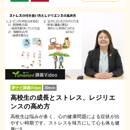
夢ナビ講義Video
30min
高校生の成長とストレス、レジリエ
ンスの高め方
高校生は悩みが多く、心の健康問題による症状が出
やすい時期です。ストレスを味方にして心も体も健
康に!!