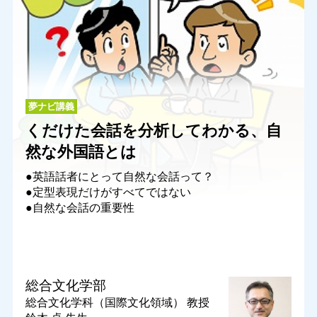
夢ナビ講義
くだけた会話を分析してわかる、自
然な外国語とは
●英語話者にとって自然な会話って？
●定型表現だけがすべてではない
●自然な会話の重要性
総合文化学部
総合文化学科（国際文化領域）
教授