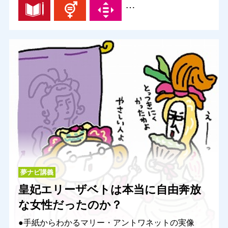
…
夢ナビ講義
皇妃エリーザベトは本当に自由奔放
な女性だったのか？
●手紙からわかるマリー・アントワネットの実像