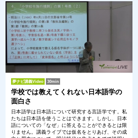
夢ナビ講義Video
30min
学校では教えてくれない日本語学の
面白さ
日本語学は日本語について研究する言語学です。私
たちは日本語を使うことはできます。しかし、日本
語についての「なぜ」に答えることができるとは限
りません。講義ライブでは仮名をとりあげ、その成