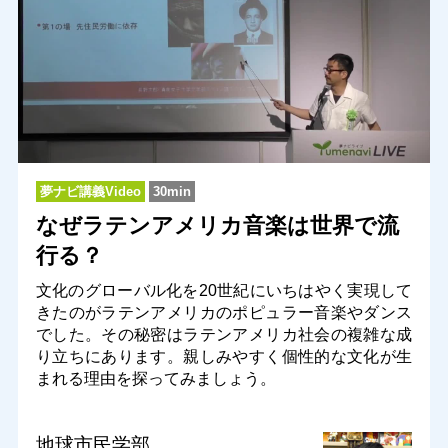
夢ナビ講義Video
30min
なぜラテンアメリカ音楽は世界で流
行る？
文化のグローバル化を20世紀にいちはやく実現して
きたのがラテンアメリカのポピュラー音楽やダンス
でした。その秘密はラテンアメリカ社会の複雑な成
り立ちにあります。親しみやすく個性的な文化が生
まれる理由を探ってみましょう。
地球市民学部