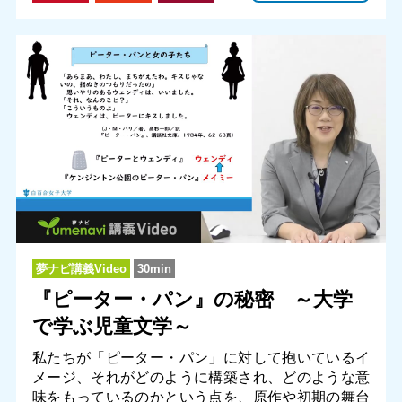
夢ナビ講義Video
30min
『ピーター・パン』の秘密 ～大学
で学ぶ児童文学～
私たちが「ピーター・パン」に対して抱いているイ
メージ、それがどのように構築され、どのような意
味をもっているのかという点を、原作や初期の舞台