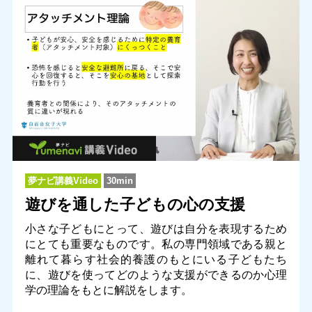
夢ナビ講義Video
30min
遊びを通した子どもの心の支援
小さな子どもにとって、遊びは自分を表現するため
にとても重要なものです。私の専門領域である親と
離れて暮らす社会的養護のもとにいる子どもたち
に、遊びを使ってどのような支援ができるのか心理
学の理論をもとに解説をします。