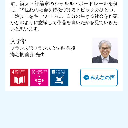
す。詩人・評論家のシャルル・ボードレールを例
に、19世紀の社会を特徴づけるトピックのひとつ、
「進歩」をキーワードに、自分の生きる社会を作家
がどのように意識して作品を書いたかを見ていきた
いと思います。
文学部
フランス語フランス文学科
教授
海老根 龍介 先生
みんなの声