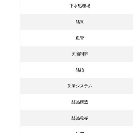
下水処理場
結果
血管
欠陥制御
結婚
決済システム
結晶構造
結晶粒界