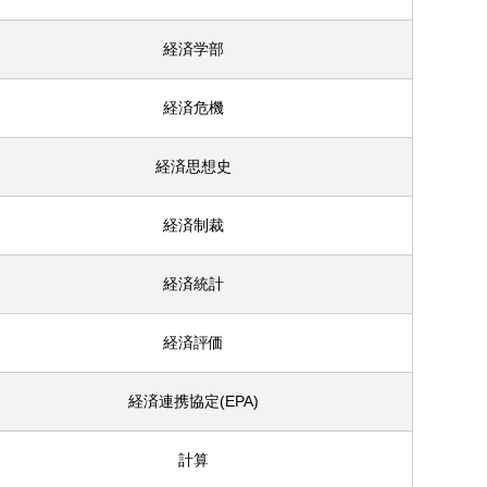
経済学部
経済危機
経済思想史
経済制裁
経済統計
経済評価
経済連携協定(EPA)
計算