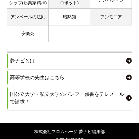
アンパンマン
シップ(起業家精神)
ロボット)
アンペールの法則
暗黙知
アンモニア
安楽死
夢ナビとは
高等学校の先生はこちら
国公立大学・私立大学のパンフ・願書をテレメール
で請求！
株式会社フロムページ 夢ナビ編集部